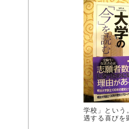
学校」という
遇する喜びを