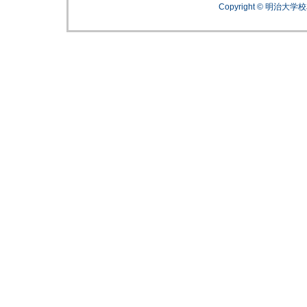
Copyright © 明治大学校